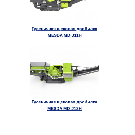
Гусеничная щековая дробилка
MESDA MD-J11H
Гусеничная щековая дробилка
MESDA MD-J12H