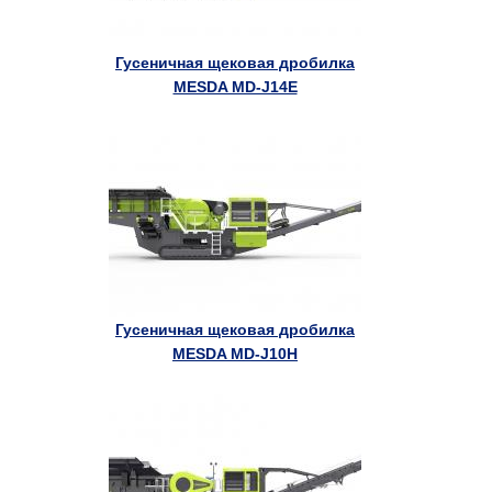
Гусеничная щековая дробилка
MESDA MD-J14E
Гусеничная щековая дробилка
MESDA MD-J10H