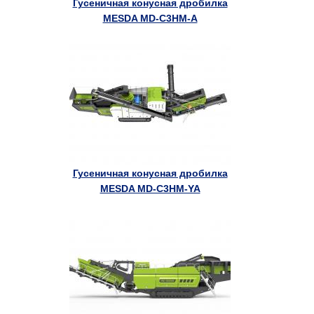
Гусеничная конусная дробилка
MESDA MD-C3HM-A
Гусеничная конусная дробилка
MESDA MD-C3HM-YA