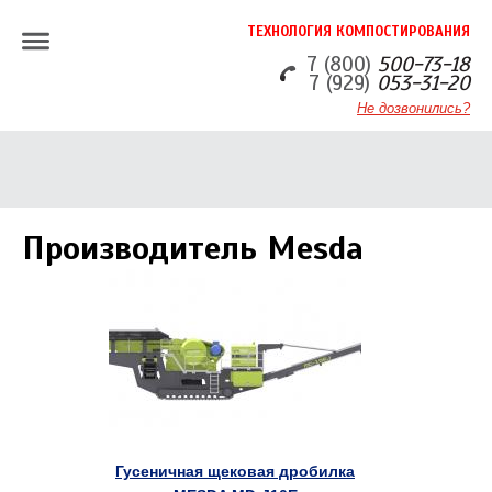
ТЕХНОЛОГИЯ КОМПОСТИРОВАНИЯ
7 (800)
500-73-18
7 (929)
053-31-20
Не дозвонились?
Производитель Mesda
Гусеничная щековая дробилка