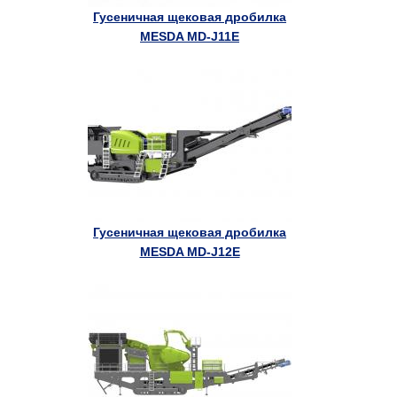
Гусеничная щековая дробилка
MESDA MD-J11E
Гусеничная щековая дробилка
MESDA MD-J12E