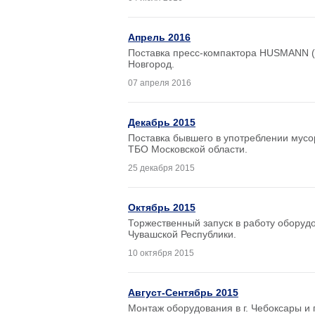
Апрель 2016
Поставка пресс-компактора HUSMANN (Г
Новгород.
07 апреля 2016
Декабрь 2015
Поставка бывшего в употреблении мусо
ТБО Московской области.
25 декабря 2015
Октябрь 2015
Торжественный запуск в работу оборудо
Чувашской Республики.
10 октября 2015
Август-Сентябрь 2015
Монтаж оборудования в г. Чебоксары и 