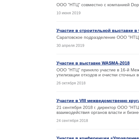
ООО "НТЦ" совместно с компанией Dopp
10 июня 2019
Участие в строительной выставке в
Саратовское подразделение ООО "НТЦ" 
30 апреля 2019
Участие в выставке WASMA-2018
ООО "НТЦ" приняло участие в 16-й Меж
утилизации отходов и очистки сточных в
26 октября 2018
Участие в VIII межведомственно кру
21 сентября 2018 г. директор ООО "НТЦ"
взаимодействия органов власти и бизне
24 сентября 2018
Участие в конференции «Управление