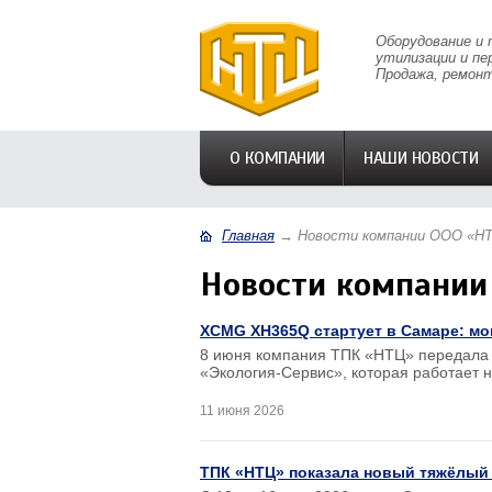
Оборудование и 
утилизации и пе
Продажа, ремонт
О КОМПАНИИ
НАШИ НОВОСТИ
Главная
→
Новости компании ООО «Н
Новости компании
XCMG XH365Q стартует в Самаре: мо
8 июня компания ТПК «НТЦ» передала
«Экология-Сервис», которая работает 
11 июня 2026
ТПК «НТЦ» показала новый тяжёлый 