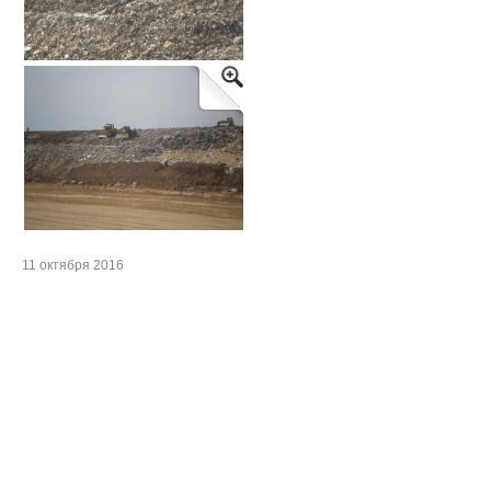
11 октября 2016