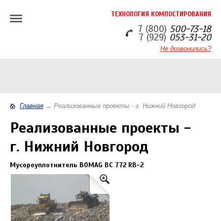
ТЕХНОЛОГИЯ КОМПОСТИРОВАНИЯ
7 (800)
500-73-18
7 (929)
053-31-20
Не дозвонились?
Главная
→
Реализованные проекты - г. Нижний Новгород
Реализованные проекты -
г. Нижний Новгород
Мусороуплотнитель BOMAG BC 772 RB-2