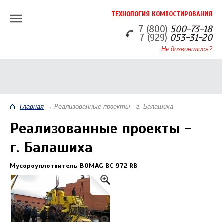
ТЕХНОЛОГИЯ КОМПОСТИРОВАНИЯ
7 (800)
500-73-18
7 (929)
053-31-20
Не дозвонились?
Главная
→
Реализованные проекты - г. Балашиха
Реализованные проекты -
г. Балашиха
Мусороуплотнитель BOMAG BC 972 RB