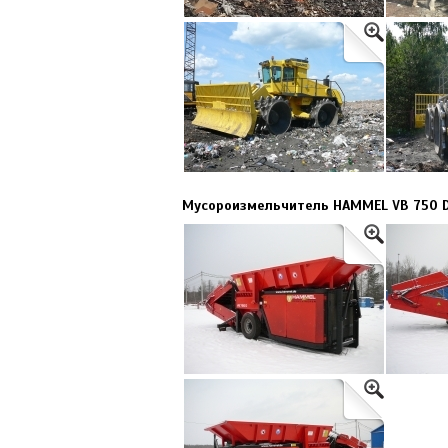
Мусороизмельчитель HAMMEL VB 750 