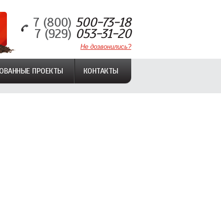
7 (800)
500-73-18
7 (929)
053-31-20
Не дозвонились?
ОВАННЫЕ ПРОЕКТЫ
КОНТАКТЫ