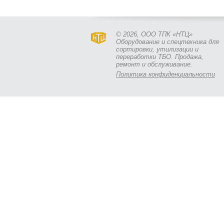
© 2026, ООО ТПК «НТЦ»
Оборудование и спецтехника для
сортировки, утилизации и
переработки ТБО. Продажа,
ремонт и обслуживание.
Политика конфиденциальности