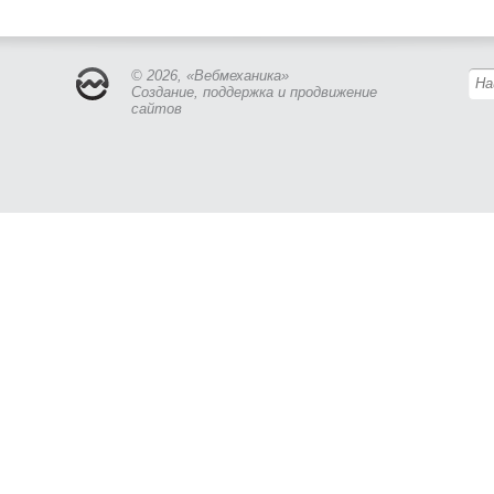
© 2026, «Вебмеханика»
Создание, поддержка и продвижение
сайтов