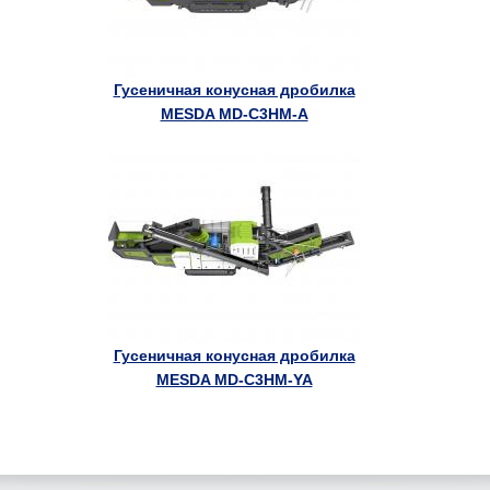
Гусеничная конусная дробилка
MESDA MD-C3HM-A
Гусеничная конусная дробилка
MESDA MD-C3HM-YA