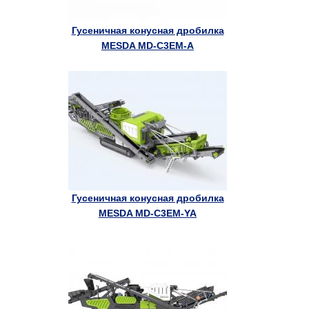
Гусеничная конусная дробилка
MESDA MD-C3EM-A
Гусеничная конусная дробилка
MESDA MD-C3EM-YA